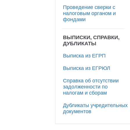
Проведение сверки с
налоговым органом и
фондами
ВЫПИСКИ, СПРАВКИ,
ДУБЛИКАТЫ
Выписка из ЕГРП
Выписка из ЕГРЮЛ
Справка об отсутствии
задолженности по
налогам и сборам
Дубликаты учредительных
документов