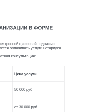
ГАНИЗАЦИИ В ФОРМЕ
лектронной цифровой подписью.
уется оплачивать услуги нотариуса.
латная консультация:
Цена услуги
50 000 руб.
от 30 000 руб.