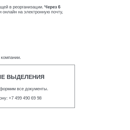
щей в реорганизации.
Через 6
 онлайн на электронную почту,
 компании.
МЕ ВЫДЕЛЕНИЯ
оформим все документы.
ону:
+7 499 490 69 98