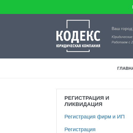
Ваш город
Юридические 
Работаем с 2
ГЛАВН
РЕГИСТРАЦИЯ И
ЛИКВИДАЦИЯ
Регистрация фирм и ИП
Регистрация