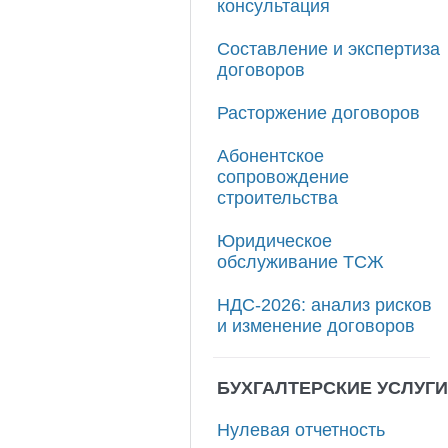
консультация
Составление и экспертиза
договоров
Расторжение договоров
Абонентское
сопровождение
строительства
Юридическое
обслуживание ТСЖ
НДС‑2026: анализ рисков
и изменение договоров
БУХГАЛТЕРСКИЕ УСЛУГИ
Нулевая отчетность