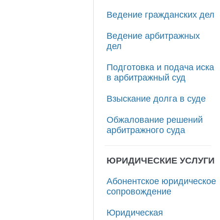
Ведение гражданских дел
Ведение арбитражных
дел
Подготовка и подача иска
в арбитражный суд
Взыскание долга в суде
Обжалование решений
арбитражного суда
ЮРИДИЧЕСКИЕ УСЛУГИ
Абонентское юридическое
сопровождение
Юридическая