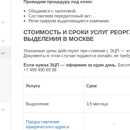
Проводим процедуру под ключ
:
Общаемся с налоговой;
Составляем передаточный акт;
Регистрируем выделяющиеся компании.
СТОИМОСТЬ И СРОКИ УСЛУГ РЕОР
ВЫДЕЛЕНИЯ В МОСКВЕ
Указанные цены действуют при слиянии с ЭЦП — э
Документы в этом случае подаются онлайн, не треб
Если нужна ЭЦП — оформим за один день
. Бесп
+7 499 490 69 98
Услуга
Срок
Выделение
3,5 месяца
Предоставление
-
юридического адреса