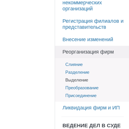
некоммерческих
организаций
Регистрация филиалов и
представительств
Внесение изменений
Реорганизация фирм
Слияние
Разделение
Выделение
Преобразование
Присоединение
Ликвидация фирм и ИП
ВЕДЕНИЕ ДЕЛ В СУДЕ