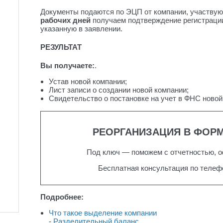
Документы подаются по ЭЦП от компании, участвую
рабочих дней
получаем подтверждение регистрации
указанную в заявлении.
РЕЗУЛЬТАТ
Вы получаете:
.
Устав новой компании;
Лист записи о создании новой компании;
Свидетельство о постановке на учет в ФНС новой
РЕОРГАНИЗАЦИЯ В ФОР
Под ключ — поможем с отчетностью, 
Бесплатная консультация по телеф
Подробнее:
Что такое выделение компании
-
Разделительный баланс