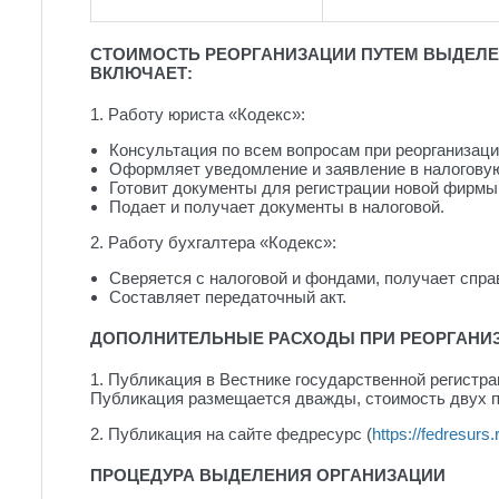
СТОИМОСТЬ РЕОРГАНИЗАЦИИ ПУТЕМ ВЫДЕЛЕНИ
ВКЛЮЧАЕТ:
1. Работу юриста «Кодекс»:
Консультация по всем вопросам при реорганизаци
Оформляет уведомление и заявление в налоговую
Готовит документы для регистрации новой фирмы
Подает и получает документы в налоговой.
2. Работу бухгалтера «Кодекс»:
Сверяется с налоговой и фондами, получает спра
Составляет передаточный акт.
ДОПОЛНИТЕЛЬНЫЕ РАСХОДЫ ПРИ РЕОРГАНИ
1. Публикация в Вестнике государственной регистра
Публикация размещается дважды, стоимость двух п
2. Публикация на сайте федресурс (
https://fedresurs.
ПРОЦЕДУРА ВЫДЕЛЕНИЯ ОРГАНИЗАЦИИ