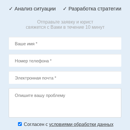
✓ Анализ ситуации
✓ Разработка стратегии
Отправьте заявку и юрист
свяжется с Вами в течение 10 минут
Согласен с
условиями обработки данных