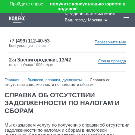
Пройдите опрос —
получите консультацию юриста в
подарок!
ЮРИДИЧЕСКАЯ КОМПАНИЯ
Ваш город:
Москва
+7 (499) 112-40-53
Перезвоните мне
Консультация юриста
2-я Звенигородская, 13/42
Схема проезда
метро «Улица 1905 года»
Главная
Выписки, справки, дубликаты
Справка об
отсутствии задолженности по налогам и сборам
СПРАВКА ОБ ОТСУТСТВИИ
ЗАДОЛЖЕННОСТИ ПО НАЛОГАМ И
СБОРАМ
Мы оказываем услугу по получению справки об отсутствии
задолженности по налогам и сборам в налоговой