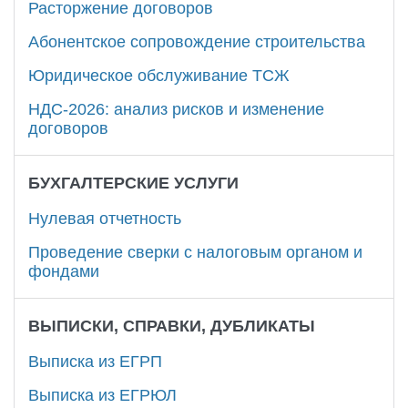
Расторжение договоров
Абонентское сопровождение строительства
Юридическое обслуживание ТСЖ
НДС‑2026: анализ рисков и изменение
договоров
БУХГАЛТЕРСКИЕ УСЛУГИ
Нулевая отчетность
Проведение сверки с налоговым органом и
фондами
ВЫПИСКИ, СПРАВКИ, ДУБЛИКАТЫ
Выписка из ЕГРП
Выписка из ЕГРЮЛ