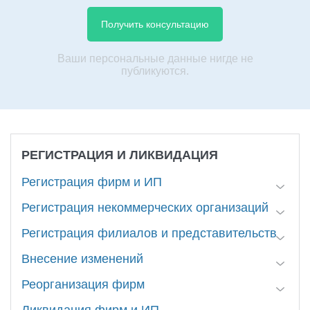
Ваши персональные данные нигде не
публикуются.
РЕГИСТРАЦИЯ И ЛИКВИДАЦИЯ
Регистрация фирм и ИП
Регистрация некоммерческих организаций
Регистрация филиалов и представительств
Внесение изменений
Реорганизация фирм