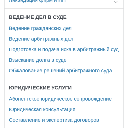
Ликвидация фирм и ИП
ВЕДЕНИЕ ДЕЛ В СУДЕ
Ведение гражданских дел
Ведение арбитражных дел
Подготовка и подача иска в арбитражный суд
Взыскание долга в суде
Обжалование решений арбитражного суда
ЮРИДИЧЕСКИЕ УСЛУГИ
Абонентское юридическое сопровождение
Юридическая консультация
Составление и экспертиза договоров