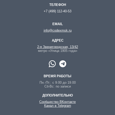
ТЕЛЕФОН
+7 (499) 112-40-53
EMAIL
info@codexmsk.ru
АДРЕС
2-я Звенигородская, 13/42
метро «Улица 1905 года»
ВРЕМЯ РАБОТЫ
Пн.-Пт.: с 9.00 до 19.00
Сб-Вс: по записи
ДОПОЛНИТЕЛЬНО
Сообщество ВКонтакте
Канал в Telegram