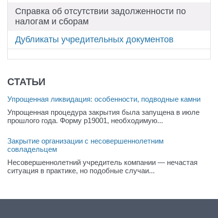
Справка об отсутствии задолженности по
налогам и сборам
Дубликаты учредительных документов
СТАТЬИ
Упрощенная ликвидация: особенности, подводные камни
Упрощенная процедура закрытия была запущена в июле
прошлого года. Форму р19001, необходимую...
Закрытие организации с несовершеннолетним
совладельцем
Несовершеннолетний учредитель компании — нечастая
ситуация в практике, но подобные случаи...